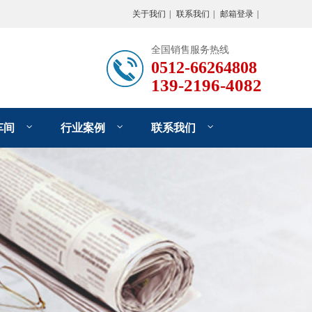
关于我们
|
联系我们
|
邮箱登录
|
全国销售服务热线
0512-66264808
139-2196-4082
车间
行业案例
联系我们