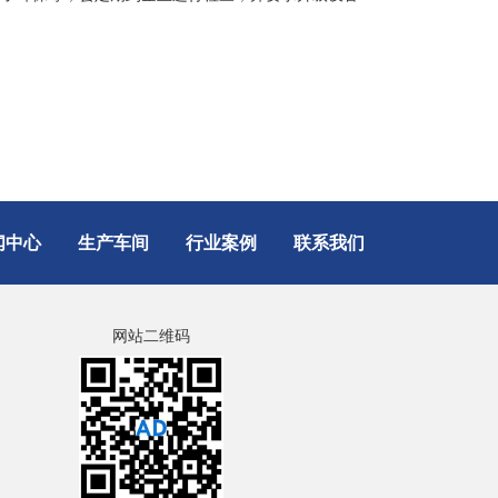
闻中心
生产车间
行业案例
联系我们
网站二维码