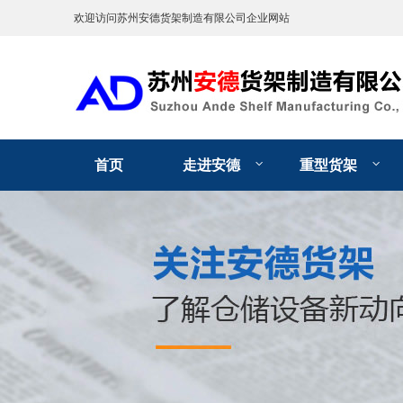
欢迎访问苏州安德货架制造有限公司企业网站
首页
走进安德
重型货架