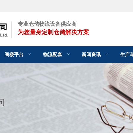
专业仓储物流设备供应商
为您量身定制仓储解决方案
阁楼平台
物流配套
新闻资讯
生产