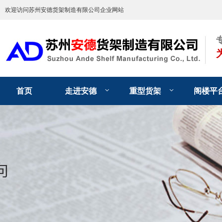
欢迎访问苏州安德货架制造有限公司企业网站
首页
走进安德
重型货架
阁楼平