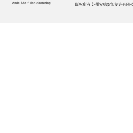
版权所有 苏州安德货架制造有限公司