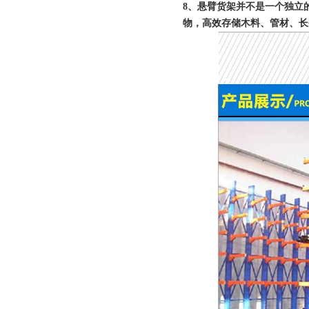
8、悬臂货架并不是一个独立
物，高效存储木料、管材、长