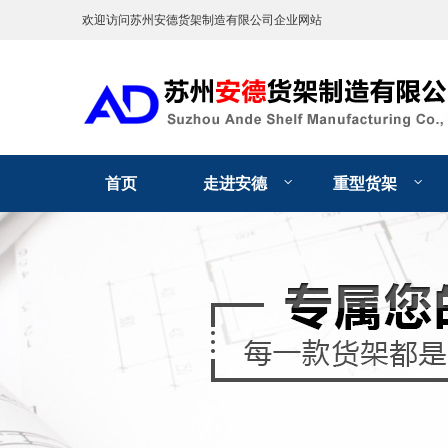
欢迎访问苏州安德货架制造有限公司企业网站
首页
走进安德
重型货架