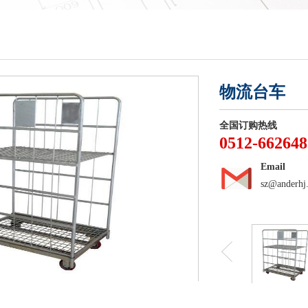
物流台车
全国订购热线
0512-662648
Email
sz@anderhj